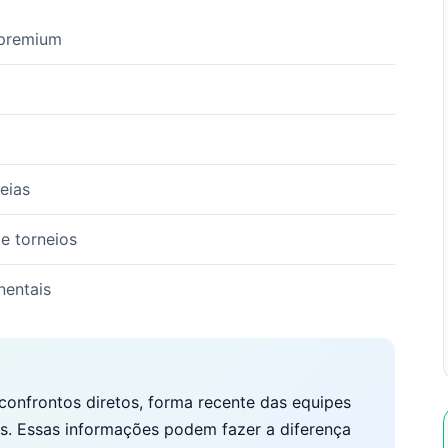
 premium
eias
e torneios
nentais
 confrontos diretos, forma recente das equipes
es. Essas informações podem fazer a diferença