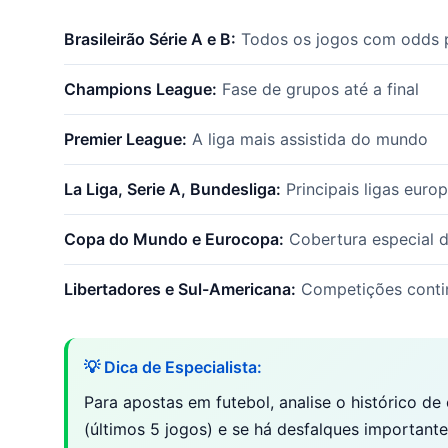
Brasileirão Série A e B:
Todos os jogos com odds
Champions League:
Fase de grupos até a final
Premier League:
A liga mais assistida do mundo
La Liga, Serie A, Bundesliga:
Principais ligas europ
Copa do Mundo e Eurocopa:
Cobertura especial d
Libertadores e Sul-Americana:
Competições conti
💡 Dica de Especialista:
Para apostas em futebol, analise o histórico de
(últimos 5 jogos) e se há desfalques important