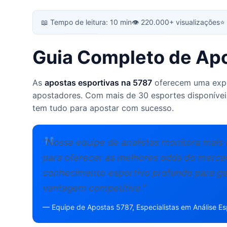
📖 Tempo de leitura: 10 min
👁️ 220.000+ visualizações
⭐ 
Guia Completo de Apo
As
apostas esportivas na 5787
oferecem uma exper
apostadores. Com mais de 30 esportes disponíveis
tem tudo para apostar com sucesso.
"Nossa equipe de analistas monitora mais
para oferecer as melhores odds do merc
conhecimento esportivo profundo para ga
vantagem competitiva."
— Equipe de Apostas 5787, Especialistas em Análise Es