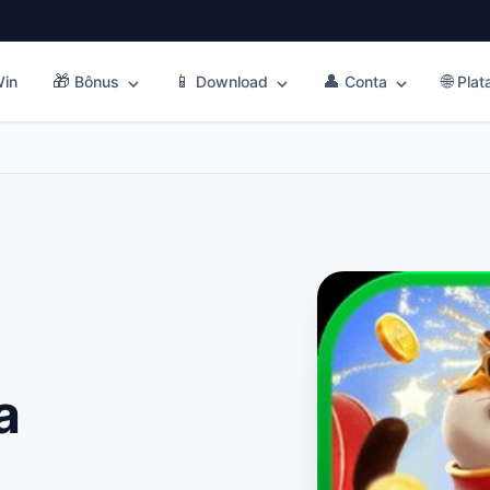
🎁
📱
👤
🌐
in
Bônus
Download
Conta
Plat
a