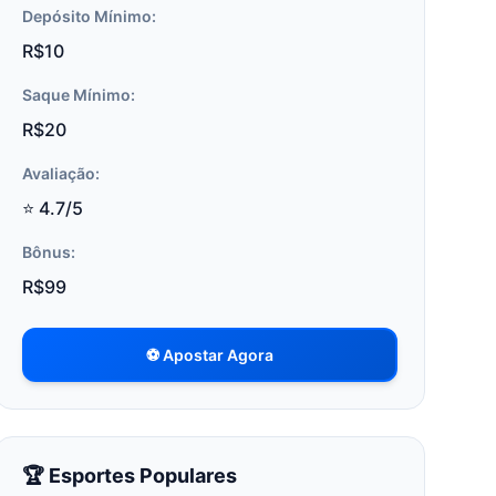
Depósito Mínimo:
R$10
Saque Mínimo:
R$20
Avaliação:
⭐ 4.7/5
Bônus:
R$99
⚽ Apostar Agora
🏆 Esportes Populares