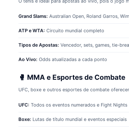
O tênis é ideal para apostas ao vivo, pois o jogo
Grand Slams:
Australian Open, Roland Garros, Wi
ATP e WTA:
Circuito mundial completo
Tipos de Apostas:
Vencedor, sets, games, tie-bre
Ao Vivo:
Odds atualizadas a cada ponto
🥊 MMA e Esportes de Combate
UFC, boxe e outros esportes de combate oferece
UFC:
Todos os eventos numerados e Fight Nights
Boxe:
Lutas de título mundial e eventos especiais