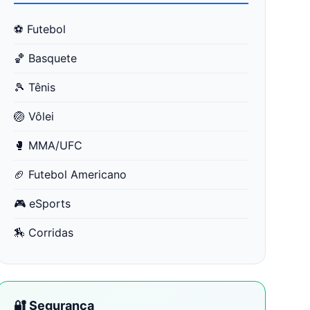
⚽ Futebol
🏀 Basquete
🎾 Tênis
🏐 Vôlei
🥊 MMA/UFC
🏈 Futebol Americano
🎮 eSports
🏇 Corridas
🔐 Segurança