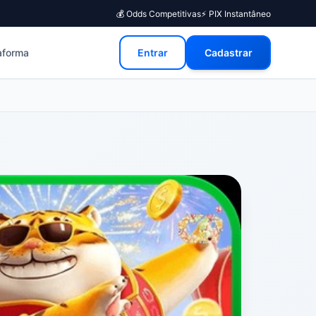
💰
Odds Competitivas
⚡
PIX Instantâneo
aforma
Entrar
Cadastrar