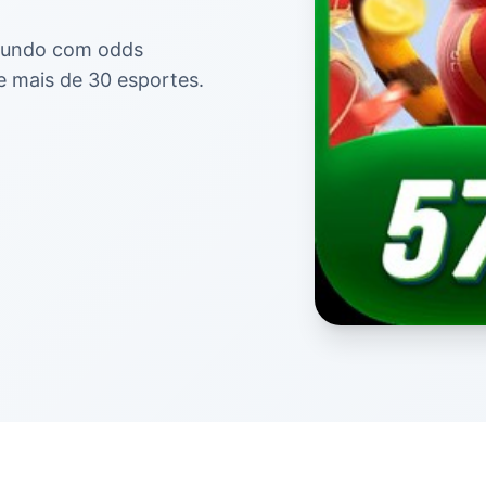
 mundo com odds
e mais de 30 esportes.