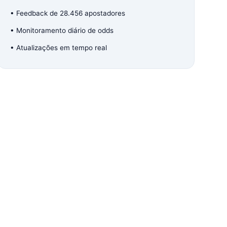
• Feedback de 28.456 apostadores
• Monitoramento diário de odds
• Atualizações em tempo real