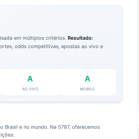
isada em múltiplos critérios.
Resultado:
rtes, odds competitivas, apostas ao vivo e
A
A
AO VIVO
MOBILE
no Brasil e no mundo. Na 5787, oferecemos
ições: