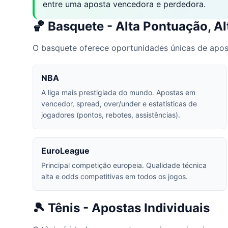
entre uma aposta vencedora e perdedora.
🏀 Basquete - Alta Pontuação, A
O basquete oferece oportunidades únicas de apost
NBA
A liga mais prestigiada do mundo. Apostas em
vencedor, spread, over/under e estatísticas de
jogadores (pontos, rebotes, assistências).
EuroLeague
Principal competição europeia. Qualidade técnica
alta e odds competitivas em todos os jogos.
🎾 Tênis - Apostas Individuais