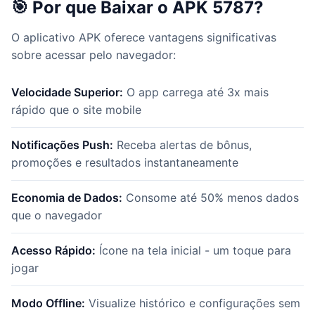
🎯 Por que Baixar o APK 5787?
O aplicativo APK oferece vantagens significativas
sobre acessar pelo navegador:
Velocidade Superior:
O app carrega até 3x mais
rápido que o site mobile
Notificações Push:
Receba alertas de bônus,
promoções e resultados instantaneamente
Economia de Dados:
Consome até 50% menos dados
que o navegador
Acesso Rápido:
Ícone na tela inicial - um toque para
jogar
Modo Offline:
Visualize histórico e configurações sem