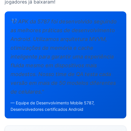
jogadores já baixaram!
"O APK da 5787 foi desenvolvido seguindo
as melhores práticas de desenvolvimento
Android. Utilizamos arquitetura MVVM,
otimizações de memória e cache
inteligente para garantir uma experiência
fluida mesmo em dispositivos mais
modestos. Nosso time de QA testa cada
versão em mais de 50 modelos diferentes
de celulares."
— Equipe de Desenvolvimento Mobile 5787,
Desenvolvedores certificados Android