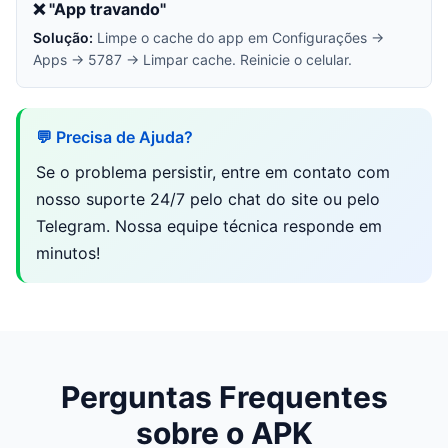
❌ "App travando"
Solução:
Limpe o cache do app em Configurações →
Apps → 5787 → Limpar cache. Reinicie o celular.
💬 Precisa de Ajuda?
Se o problema persistir, entre em contato com
nosso suporte 24/7 pelo chat do site ou pelo
Telegram. Nossa equipe técnica responde em
minutos!
Perguntas Frequentes
sobre o APK