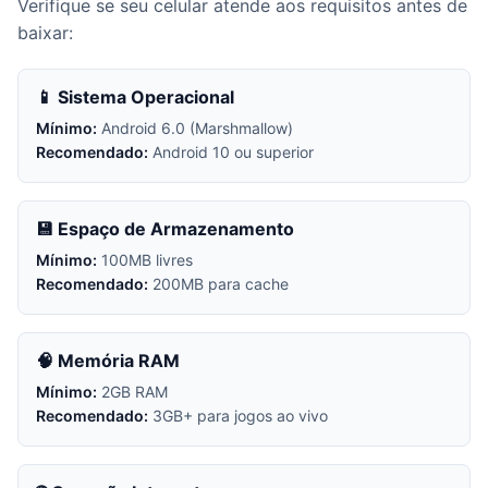
Verifique se seu celular atende aos requisitos antes de
baixar:
📱 Sistema Operacional
Mínimo:
Android 6.0 (Marshmallow)
Recomendado:
Android 10 ou superior
💾 Espaço de Armazenamento
Mínimo:
100MB livres
Recomendado:
200MB para cache
🧠 Memória RAM
Mínimo:
2GB RAM
Recomendado:
3GB+ para jogos ao vivo