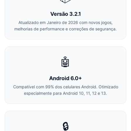
Versão 3.2.1
Atualizado em Janeiro de 2026 com novos jogos,
melhorias de performance e correções de segurança.
🤖
Android 6.0+
Compatível com 99% dos celulares Android. Otimizado
especialmente para Android 10, 11, 12 e 13.
🔒