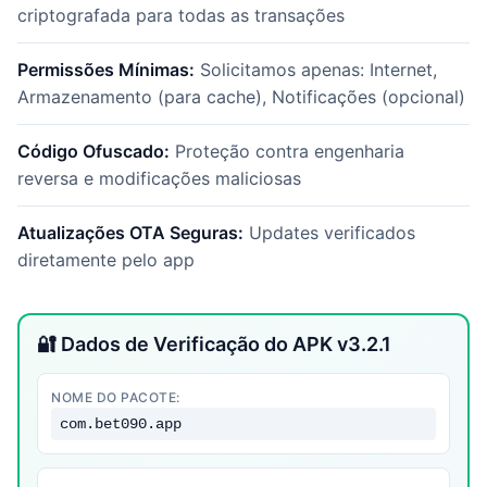
criptografada para todas as transações
Permissões Mínimas:
Solicitamos apenas: Internet,
Armazenamento (para cache), Notificações (opcional)
Código Ofuscado:
Proteção contra engenharia
reversa e modificações maliciosas
Atualizações OTA Seguras:
Updates verificados
diretamente pelo app
🔐 Dados de Verificação do APK v3.2.1
NOME DO PACOTE:
com.bet090.app