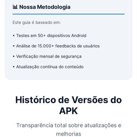
📊 Nossa Metodologia
Este guia é baseado em:
• Testes em 50+ dispositivos Android
• Análise de 15.000+ feedbacks de usuários
• Verificação mensal de segurança
• Atualização contínua do conteúdo
Histórico de Versões do
APK
Transparência total sobre atualizações e
melhorias