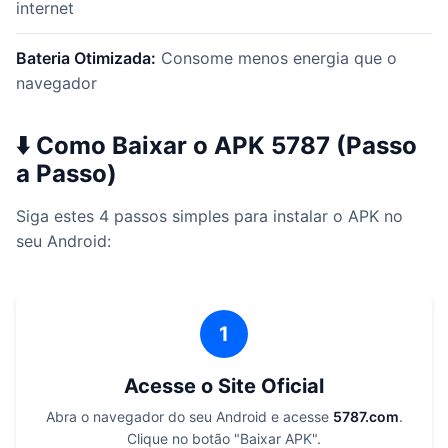
internet
Bateria Otimizada:
Consome menos energia que o
navegador
⬇️ Como Baixar o APK 5787 (Passo
a Passo)
Siga estes 4 passos simples para instalar o APK no
seu Android:
1
Acesse o Site Oficial
Abra o navegador do seu Android e acesse
5787.com
.
Clique no botão "Baixar APK".