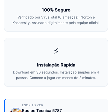
100% Seguro
Verificado por VirusTotal (0 ameaças), Norton e
Kaspersky. Assinado digitalmente pela equipe oficial.
⚡
Instalação Rápida
Download em 30 segundos. Instalação simples em 4
passos. Comece a jogar em menos de 2 minutos.
ESCRITO POR
Equipe Técnica 5787