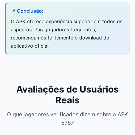
📌 Conclusão:
O APK oferece experiência superior em todos os
aspectos. Para jogadores frequentes,
recomendamos fortemente o download do
aplicativo oficial.
Avaliações de Usuários
Reais
O que jogadores verificados dizem sobre o APK
5787