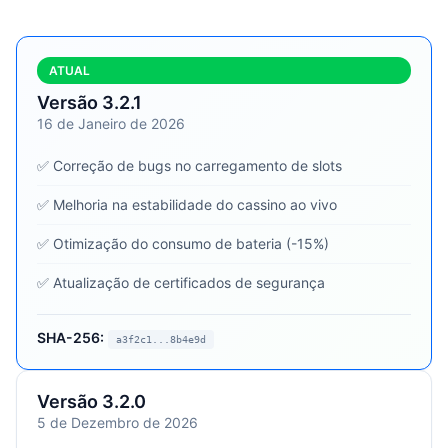
ATUAL
Versão 3.2.1
16 de Janeiro de 2026
✅ Correção de bugs no carregamento de slots
✅ Melhoria na estabilidade do cassino ao vivo
✅ Otimização do consumo de bateria (-15%)
✅ Atualização de certificados de segurança
SHA-256:
a3f2c1...8b4e9d
Versão 3.2.0
5 de Dezembro de 2026