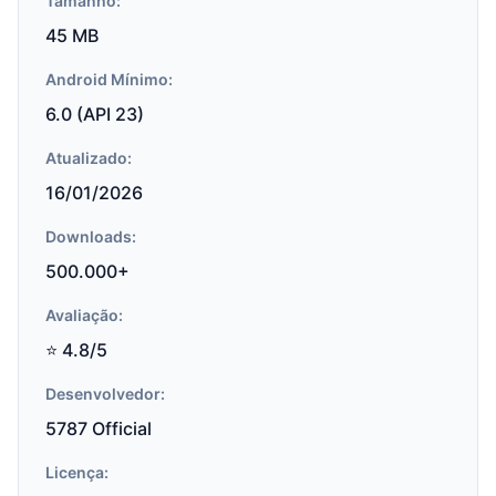
Tamanho:
45 MB
Android Mínimo:
6.0 (API 23)
Atualizado:
16/01/2026
Downloads:
500.000+
Avaliação:
⭐ 4.8/5
Desenvolvedor:
5787 Official
Licença: