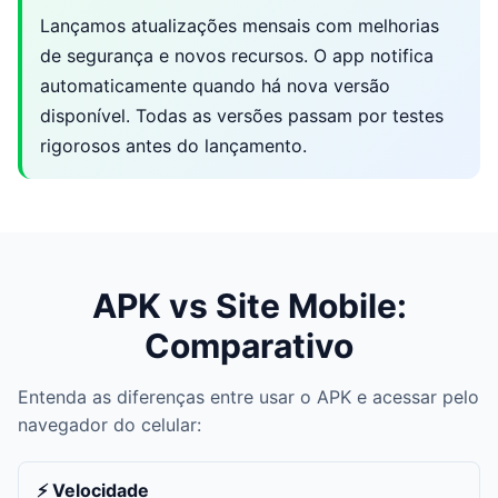
Lançamos atualizações mensais com melhorias
de segurança e novos recursos. O app notifica
automaticamente quando há nova versão
disponível. Todas as versões passam por testes
rigorosos antes do lançamento.
APK vs Site Mobile:
Comparativo
Entenda as diferenças entre usar o APK e acessar pelo
navegador do celular:
⚡ Velocidade