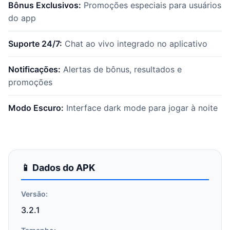
Bônus Exclusivos:
Promoções especiais para usuários
do app
Suporte 24/7:
Chat ao vivo integrado no aplicativo
Notificações:
Alertas de bônus, resultados e
promoções
Modo Escuro:
Interface dark mode para jogar à noite
📱 Dados do APK
Versão:
3.2.1