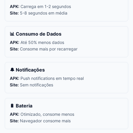
APK:
Carrega em 1-2 segundos
Site:
5-8 segundos em média
📊 Consumo de Dados
APK:
Até 50% menos dados
Site:
Consome mais por recarregar
🔔 Notificações
APK:
Push notifications em tempo real
Site:
Sem notificações
🔋 Bateria
APK:
Otimizado, consome menos
Site:
Navegador consome mais