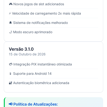
🎮 Novos jogos de slot adicionados
⚡ Velocidade de carregamento 2x mais rápida
🔔 Sistema de notificações melhorado
🌙 Modo escuro aprimorado
Versão 3.1.0
15 de Outubro de 2026
💳 Integração PIX instantâneo otimizada
📱 Suporte para Android 14
🔐 Autenticação biométrica adicionada
📢 Política de Atualizações: