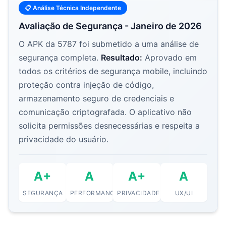
📋 Análise Técnica Independente
Avaliação de Segurança - Janeiro de 2026
O APK da 5787 foi submetido a uma análise de
segurança completa.
Resultado:
Aprovado em
todos os critérios de segurança mobile, incluindo
proteção contra injeção de código,
armazenamento seguro de credenciais e
comunicação criptografada. O aplicativo não
solicita permissões desnecessárias e respeita a
privacidade do usuário.
A+
A
A+
A
SEGURANÇA
PERFORMANCE
PRIVACIDADE
UX/UI