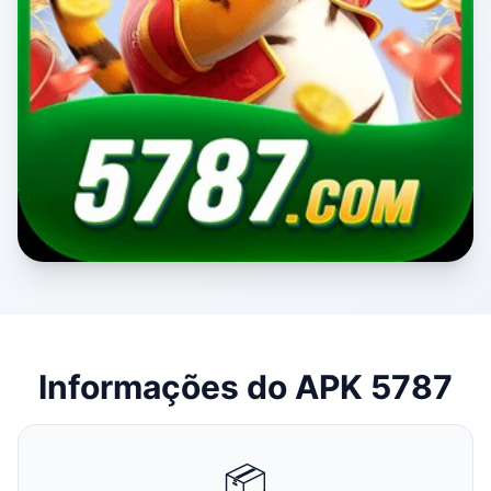
Informações do APK 5787
📦