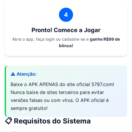
4
Pronto! Comece a Jogar
Abra o app, faça login ou cadastre-se e
ganhe R$99 de
bônus!
⚠️ Atenção:
Baixe o APK APENAS do site oficial 5787.com!
Nunca baixe de sites terceiros para evitar
versões falsas ou com vírus. O APK oficial é
sempre gratuito!
📋 Requisitos do Sistema