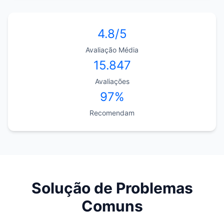
4.8/5
Avaliação Média
15.847
Avaliações
97%
Recomendam
Solução de Problemas
Comuns