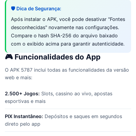
🛡️ Dica de Segurança:
Após instalar o APK, você pode desativar "Fontes
desconhecidas" novamente nas configurações.
Compare o hash SHA-256 do arquivo baixado
com o exibido acima para garantir autenticidade.
🎮 Funcionalidades do App
O APK 5787 inclui todas as funcionalidades da versão
web e mais:
2.500+ Jogos:
Slots, cassino ao vivo, apostas
esportivas e mais
PIX Instantâneo:
Depósitos e saques em segundos
direto pelo app