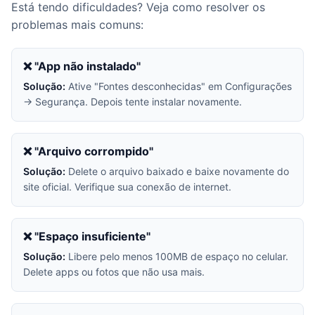
Está tendo dificuldades? Veja como resolver os
problemas mais comuns:
❌ "App não instalado"
Solução:
Ative "Fontes desconhecidas" em Configurações
→ Segurança. Depois tente instalar novamente.
❌ "Arquivo corrompido"
Solução:
Delete o arquivo baixado e baixe novamente do
site oficial. Verifique sua conexão de internet.
❌ "Espaço insuficiente"
Solução:
Libere pelo menos 100MB de espaço no celular.
Delete apps ou fotos que não usa mais.