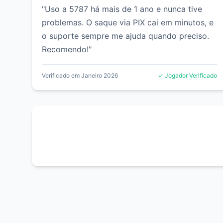
"Uso a 5787 há mais de 1 ano e nunca tive
problemas. O saque via PIX cai em minutos, e
o suporte sempre me ajuda quando preciso.
Recomendo!"
Verificado em Janeiro 2026
✓ Jogador Verificado