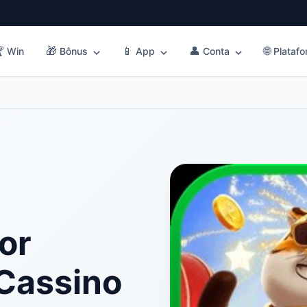

🎁
📱
👤
🌐
Win
Bônus
App
Conta
Platafo
or
Cassino