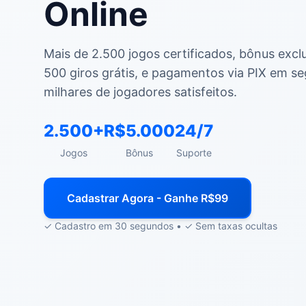
Online
Mais de 2.500 jogos certificados, bônus excl
500 giros grátis, e pagamentos via PIX em s
milhares de jogadores satisfeitos.
2.500+
R$5.000
24/7
Jogos
Bônus
Suporte
Cadastrar Agora - Ganhe R$99
✓ Cadastro em 30 segundos • ✓ Sem taxas ocultas