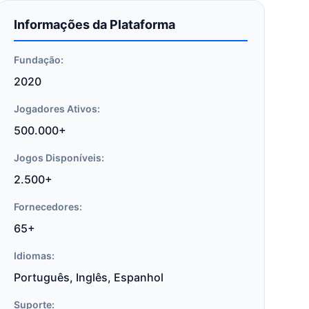
Informações da Plataforma
Fundação:
2020
Jogadores Ativos:
500.000+
Jogos Disponíveis:
2.500+
Fornecedores:
65+
Idiomas:
Português, Inglês, Espanhol
Suporte: