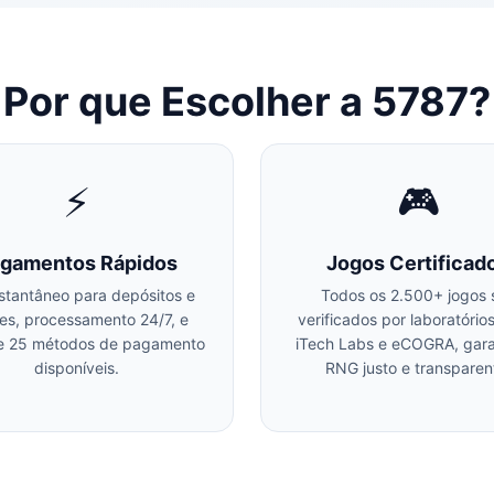
Por que Escolher a 5787?
⚡
🎮
gamentos Rápidos
Jogos Certificad
nstantâneo para depósitos e
Todos os 2.500+ jogos 
es, processamento 24/7, e
verificados por laboratóri
e 25 métodos de pagamento
iTech Labs e eCOGRA, gara
disponíveis.
RNG justo e transparen